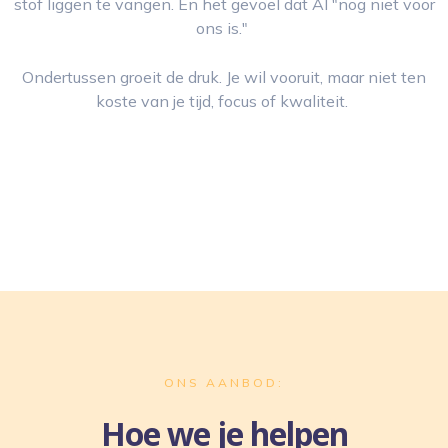
stof liggen te vangen. En het gevoel dat AI "nog niet voor
ons is."
Ondertussen groeit de druk. Je wil vooruit, maar niet ten
koste van je tijd, focus of kwaliteit.
ONS AANBOD:
Hoe we je helpen