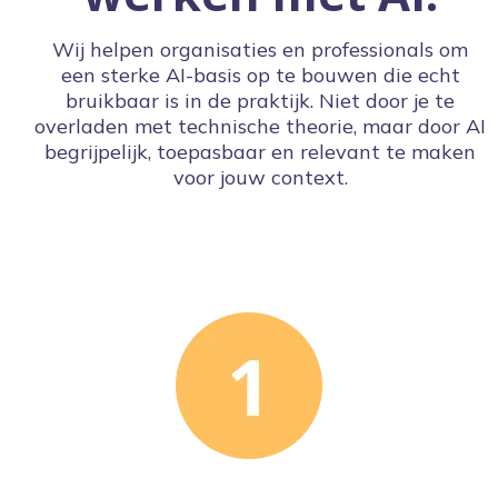
Wij helpen organisaties en professionals om
een sterke AI-basis op te bouwen die echt
bruikbaar is in de praktijk. Niet door je te
overladen met technische theorie, maar door AI
begrijpelijk, toepasbaar en relevant te maken
voor jouw context.