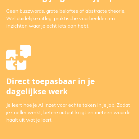
Geen buzzwords, grote beloftes of abstracte theorie.
Wel duidelijke uitleg, praktische voorbeelden en
inzichten waar je echt iets aan hebt.
Direct toepasbaar in je
dagelijkse werk
Je leert hoe je AI inzet voor echte taken in je job. Zodat
je sneller werkt, betere output krijgt en meteen waarde
haalt uit wat je leert.