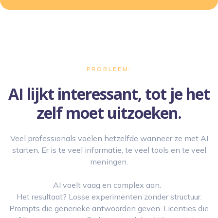
PROBLEEM:
AI lijkt interessant, tot je het
zelf moet uitzoeken.
Veel professionals voelen hetzelfde wanneer ze met AI
starten. Er is te veel informatie, te veel tools en te veel
meningen.
AI voelt vaag en complex aan.
Het resultaat? Losse experimenten zonder structuur.
Prompts die generieke antwoorden geven. Licenties die