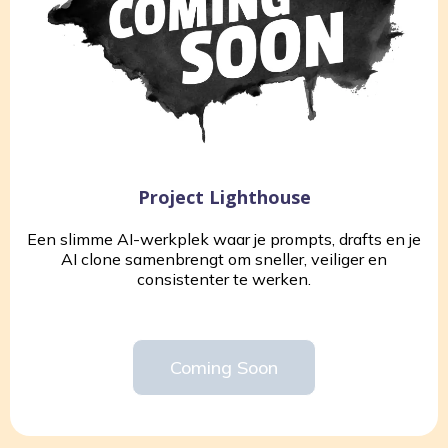
Project Lighthouse
Een slimme AI-werkplek waar je prompts, drafts en je
AI clone samenbrengt om sneller, veiliger en
consistenter te werken.
Coming Soon