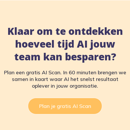
Klaar om te ontdekken
hoeveel tijd AI jouw
team kan besparen?
Plan een gratis AI Scan. In 60 minuten brengen we
samen in kaart waar AI het snelst resultaat
oplever in jouw organisatie.
Plan je gratis AI Scan