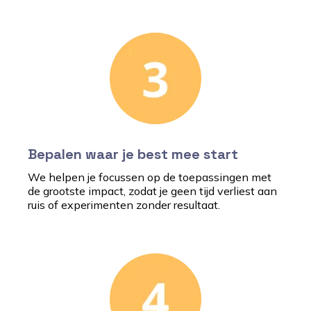
Bepalen waar je best mee start
We helpen je focussen op de toepassingen met
de grootste impact, zodat je geen tijd verliest aan
ruis of experimenten zonder resultaat.