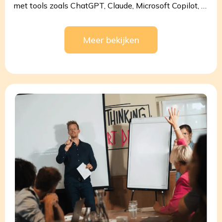
met tools zoals ChatGPT, Claude, Microsoft Copilot, …
Meer bekijken