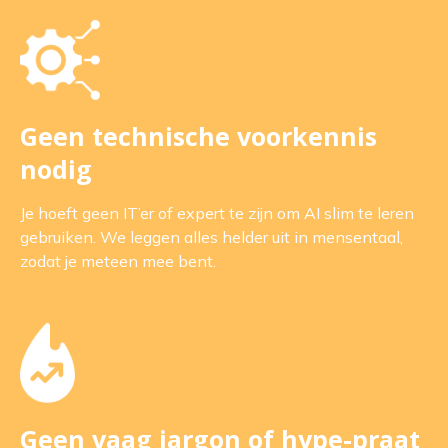
Geen technische voorkennis
nodig
Je hoeft geen IT’er of expert te zijn om AI slim te leren
gebruiken. We leggen alles helder uit in mensentaal,
zodat je meteen mee bent.
Geen vaag jargon of hype-praat