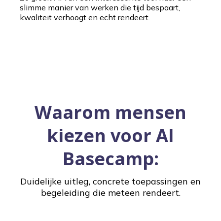
slimme manier van werken die tijd bespaart,
kwaliteit verhoogt en echt rendeert.
Waarom mensen
kiezen voor AI
Basecamp:
Duidelijke uitleg, concrete toepassingen en
begeleiding die meteen rendeert.