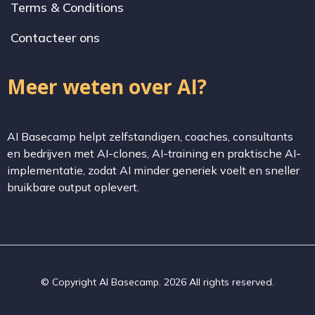
Terms & Conditions
Contacteer ons
Meer weten over AI?
AI Basecamp helpt zelfstandigen, coaches, consultants
en bedrijven met AI-clones, AI-training en praktische AI-
implementatie, zodat AI minder generiek voelt en sneller
bruikbare output oplevert.
© Copyright AI Basecamp. 2026 All rights reserved.