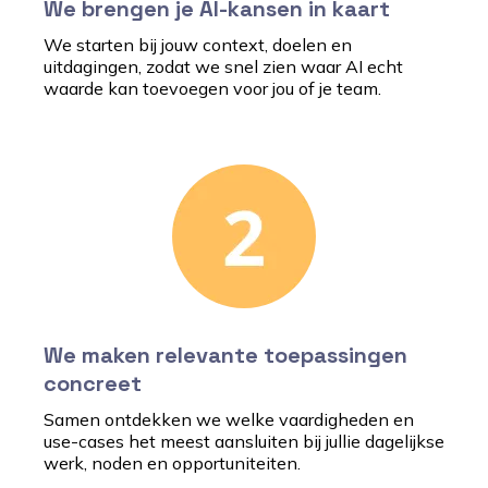
We brengen je AI-kansen in kaart
We starten bij jouw context, doelen en
uitdagingen, zodat we snel zien waar AI echt
waarde kan toevoegen voor jou of je team.
We maken relevante toepassingen
concreet
Samen ontdekken we welke vaardigheden en
use-cases het meest aansluiten bij jullie dagelijkse
werk, noden en opportuniteiten.