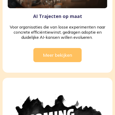
AI Trajecten op maat
Voor organisaties die van losse experimenten naar
concrete efficiëntiewinst, gedragen adoptie en
duidelijke AI-kansen willen evolueren.
Meer bekijken