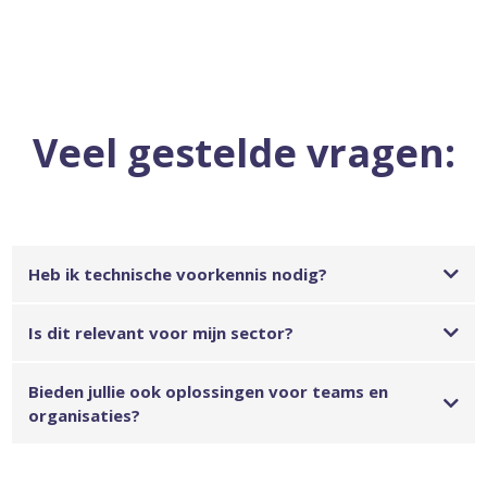
Veel gestelde vragen:
Heb ik technische voorkennis nodig?
Is dit relevant voor mijn sector?
Bieden jullie ook oplossingen voor teams en
organisaties?