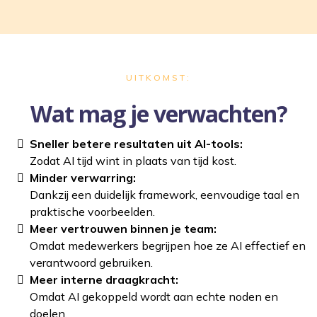
UITKOMST:
Wat mag je verwachten?
Sneller betere resultaten uit AI-tools:
Zodat AI tijd wint in plaats van tijd kost.
Minder verwarring:
Dankzij een duidelijk framework, eenvoudige taal en
praktische voorbeelden.
Meer vertrouwen binnen je team:
Omdat medewerkers begrijpen hoe ze AI effectief en
verantwoord gebruiken.
Meer interne draagkracht:
Omdat AI gekoppeld wordt aan echte noden en
doelen.