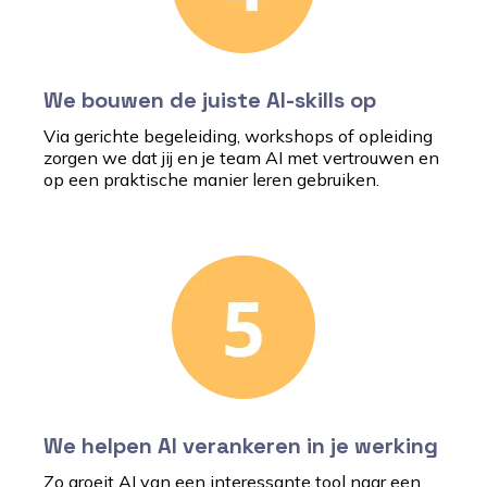
We bouwen de juiste AI-skills op
Via gerichte begeleiding, workshops of opleiding
zorgen we dat jij en je team AI met vertrouwen en
op een praktische manier leren gebruiken.
We helpen AI verankeren in je werking
Zo groeit AI van een interessante tool naar een