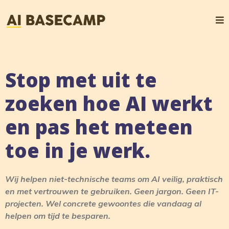
Stop met uit te
zoeken hoe AI werkt
en pas het meteen
toe in je werk.
Wij helpen niet-technische teams om AI veilig, praktisch
en met vertrouwen te gebruiken. Geen jargon. Geen IT-
projecten. Wel concrete gewoontes die vandaag al
helpen om tijd te besparen.