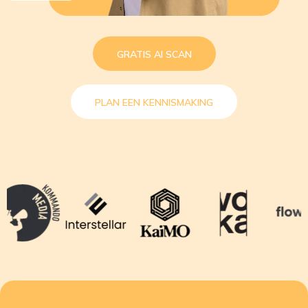
GRATIS AI SCAN
PLAN EEN KENNISMAKING