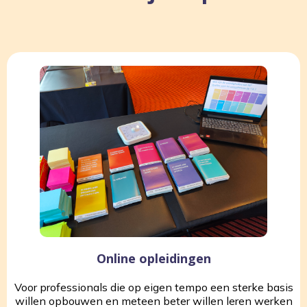
Online opleidingen
Voor professionals die op eigen tempo een sterke basis
willen opbouwen en meteen beter willen leren werken